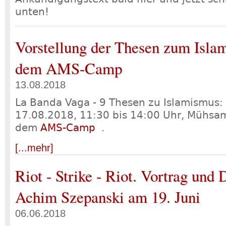
unten!
Vorstellung der Thesen zum Isla
dem AMS-Camp
13.08.2018
La Banda Vaga - 9 Thesen zu Islamismus: 
17.08.2018, 11:30 bis 14:00 Uhr, Mühsa
dem
AMS-Camp
.
[...mehr]
Riot - Strike - Riot. Vortrag und 
Achim Szepanski am 19. Juni
06.06.2018