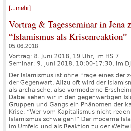
[...mehr]
Vortrag & Tagesseminar in Jena 
“Islamismus als Krisenreaktion”
05.06.2018
Vortrag: 8. Juni 2018, 19 Uhr, im HS 7
Seminar: 9. Juni 2018, 10:00-17:30, im DJ
Der Islamismus ist ohne Frage eines der
der Gegenwart. Allzu oft wird der Islami
als archaische, also vormoderne Erschei
Dabei sehen wir in den gegenwärtigen Is
Gruppen und Gangs ein Phänomen der kap
Krise: “Wer vom Kapitalismus nicht reden 
Islamismus schweigen!” Der moderne Isl
im Umfeld und als Reaktion zu der Weltwi