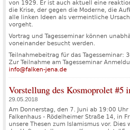
von 1929. Er ist auch aktuell eine reakti
die Krise, der gegen die Moderne, die Au
alle linken Ideen als vermeintliche Ursach
vorgeht.
Vortrag und Tagesseminar können unabh
voneinander besucht werden.
Teilnahmebeitrag für das Tagesseminar: 
Zur Teilnahme am Tagesseminar Anmeldun
info@falken-jena.de
Vorstellung des Kosmoprolet #5 i
29.05.2018
Am Donnerstag, den 7. Juni ab 19:00 Uhr 
Falkenhaus - Rödelheimer Straße 14, in F
unsere Thesen zum Islamismus vor. Dies