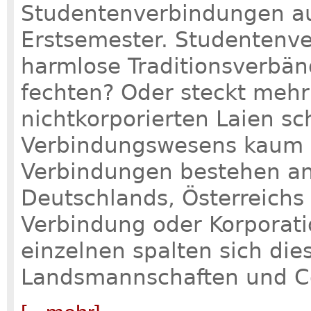
Studentenverbindungen au
Erstsemester. Studentenve
harmlose Traditionsverbän
fechten? Oder steckt mehr
nichtkorporierten Laien sc
Verbindungswesens kaum 
Verbindungen bestehen a
Deutschlands, Österreichs 
Verbindung oder Korporati
einzelnen spalten sich die
Landsmannschaften und C