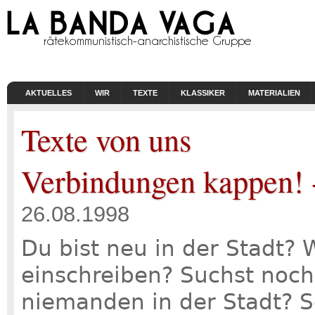
AKTUELLES
WIR
TEXTE
KLASSIKER
MATERIALIEN
Texte von uns
Verbindungen kappen! -
26.08.1998
Du bist neu in der Stadt? W
einschreiben? Suchst noc
niemanden in der Stadt? S