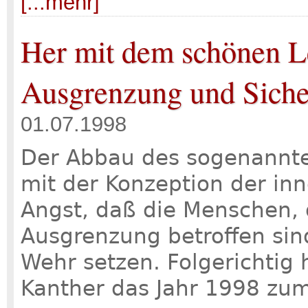
[...mehr]
Her mit dem schönen 
Ausgrenzung und Siche
01.07.1998
Der Abbau des sogenannten
mit der Konzeption der inn
Angst, daß die Menschen, 
Ausgrenzung betroffen sin
Wehr setzen. Folgerichtig
Kanther das Jahr 1998 zum 