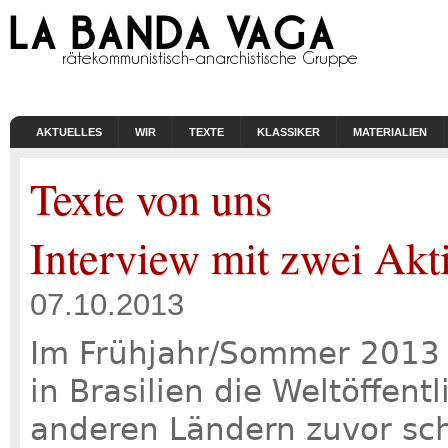
AKTUELLES
WIR
TEXTE
KLASSIKER
MATERIALIEN
Texte von uns
Interview mit zwei Akti
07.10.2013
Im Frühjahr/Sommer 2013 
in Brasilien die Weltöffentl
anderen Ländern zuvor sc