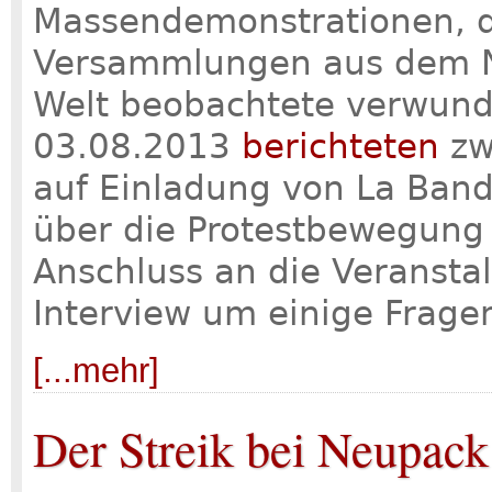
Massendemonstrationen, d
Versammlungen aus dem N
Welt beobachtete verwunde
03.08.2013
berichteten
zwe
auf Einladung von La Band
über die Protestbewegung 
Anschluss an die Veranstal
Interview um einige Fragen
[...mehr]
Der Streik bei Neupack