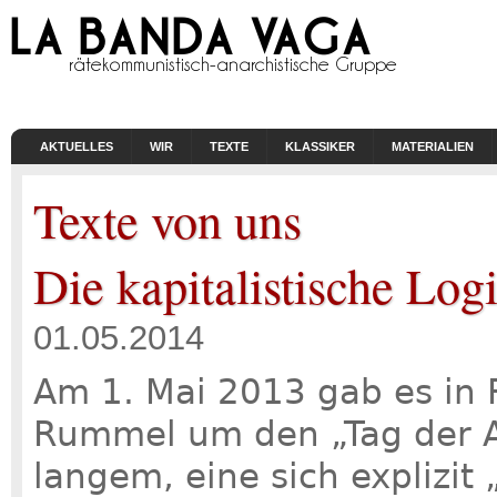
AKTUELLES
WIR
TEXTE
KLASSIKER
MATERIALIEN
Texte von uns
Die kapitalistische Log
01.05.2014
Am 1. Mai 2013 gab es in F
Rummel um den „Tag der Ar
langem, eine sich explizit 