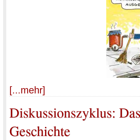
[...mehr]
Diskussionszyklus: Da
Geschichte