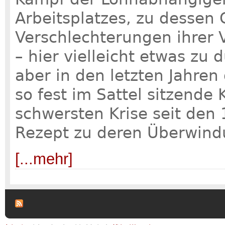
Arbeitsplatzes, zu dessen 
Verschlechterungen ihrer 
– hier vielleicht etwas zu 
aber in den letzten Jahren
so fest im Sattel sitzende
schwersten Krise seit den
Rezept zu deren Überwind
[...mehr]