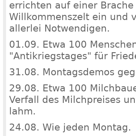
errichten auf einer Brach
Willkommenszelt ein und v
allerlei Notwendigen.
01.09. Etwa 100 Menschen
"Antikriegstages" für Fried
31.08. Montagsdemos gege
29.08. Etwa 100 Milchbaue
Verfall des Milchpreises u
lahm.
24.08. Wie jeden Montag.