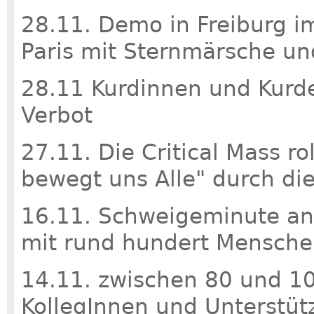
28.11. Demo in Freiburg im
Paris mit Sternmärsche un
28.11 Kurdinnen und Kurd
Verbot
27.11. Die Critical Mass r
bewegt uns Alle" durch die
16.11. Schweigeminute anlä
mit rund hundert Mensch
14.11. zwischen 80 und 10
KollegInnen und Unterstüt