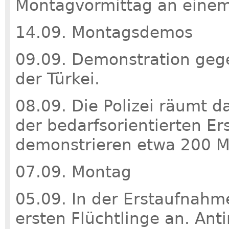
Montagvormittag an einem
14.09. Montagsdemos
09.09. Demonstration gege
der Türkei.
08.09. Die Polizei räumt 
der bedarfsorientierten E
demonstrieren etwa 200 
07.09. Montag
05.09. In der Erstaufnah
ersten Flüchtlinge an. Anti