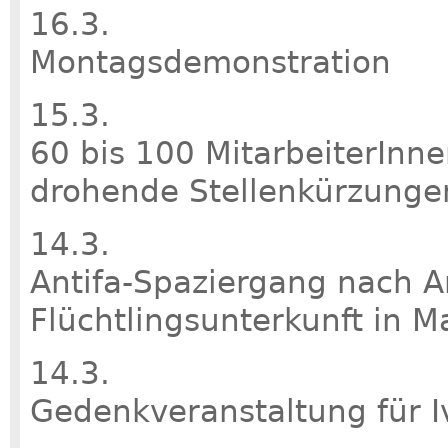
16.3.
Montagsdemonstration
15.3.
60 bis 100 MitarbeiterInn
drohende Stellenkürzungen
14.3.
Antifa-Spaziergang nach A
Flüchtlingsunterkunft in M
14.3.
Gedenkveranstaltung für I