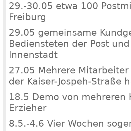
29.-30.05 etwa 100 Postmit
Freiburg
29.05 gemeinsame Kundge
Bediensteten der Post und
Innenstadt
27.05 Mehrere Mitarbeiter 
der Kaiser-Jospeh-Straße h
18.5 Demo von mehreren H
Erzieher
8.5.-4.6 Vier Wochen sogen