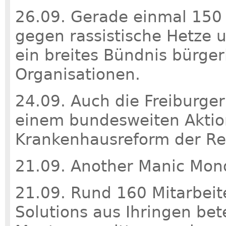
26.09. Gerade einmal 150
gegen rassistische Hetze 
ein breites Bündnis bürger
Organisationen.
24.09. Auch die Freiburger 
einem bundesweiten Aktio
Krankenhausreform der Re
21.09. Another Manic Mon
21.09. Rund 160 Mitarbeit
Solutions aus Ihringen bet