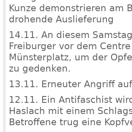
Kunze demonstrieren am B
drohende Auslieferung
14.11. An diesem Samstag
Freiburger vor dem Centre
Münsterplatz, um der Opfer
zu gedenken.
13.11. Erneuter Angriff auf
12.11. Ein Antifaschist wir
Haslach mit einem Schlags
Betroffene trug eine Kopfv