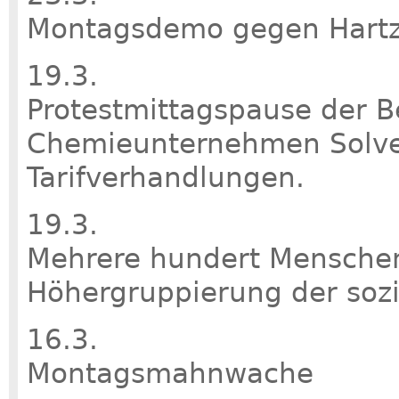
Montagsdemo gegen Hartz
19.3.
Protestmittagspause der B
Chemieunternehmen Solv
Tarifverhandlungen.
19.3.
Mehrere hundert Menschen
Höhergruppierung der sozi
16.3.
Montagsmahnwache