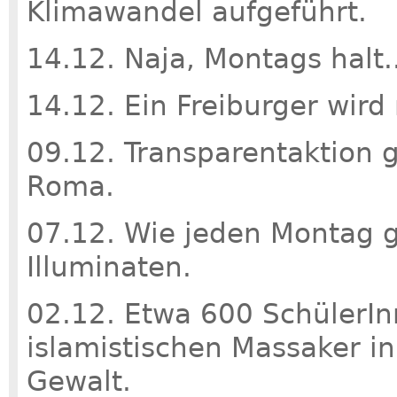
Klimawandel aufgeführt.
14.12. Naja, Montags halt..
14.12. Ein Freiburger wir
09.12. Transparentaktion 
Roma.
07.12. Wie jeden Montag g
Illuminaten.
02.12. Etwa 600 SchülerI
islamistischen Massaker in
Gewalt.