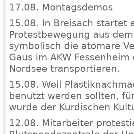
17.08. Montagsdemos
15.08. In Breisach startet 
Protestbewegung aus dem 
symbolisch die atomare Ve
Gaus im AKW Fessenheim en
Nordsee transportieren.
15.08. Weil Plastiknachmac
benutzt werden sollten, f
wurde der Kurdischen Kult
12.08. Mitarbeiter protest