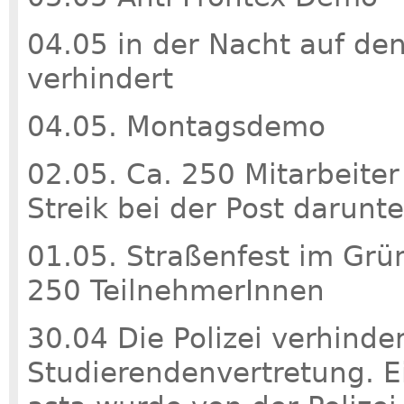
04.05 in der Nacht auf de
verhindert
04.05. Montagsdemo
02.05. Ca. 250 Mitarbeite
Streik bei der Post darunte
01.05. Straßenfest im Gr
250 TeilnehmerInnen
30.04 Die Polizei verhinder
Studierendenvertretung. E