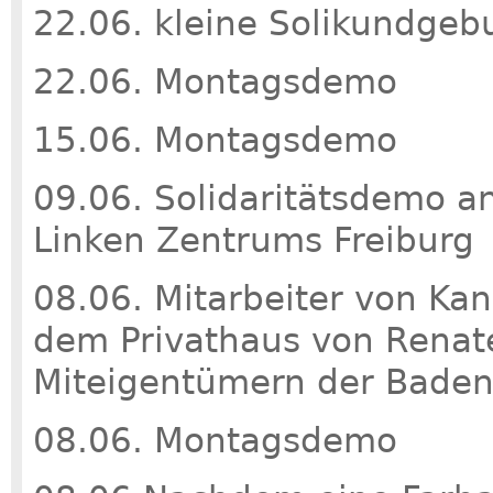
22.06. kleine Solikundgebu
22.06. Montagsdemo
15.06. Montagsdemo
09.06. Solidaritätsdemo a
Linken Zentrums Freiburg
08.06. Mitarbeiter von K
dem Privathaus von Renat
Miteigentümern der Baden-
08.06. Montagsdemo