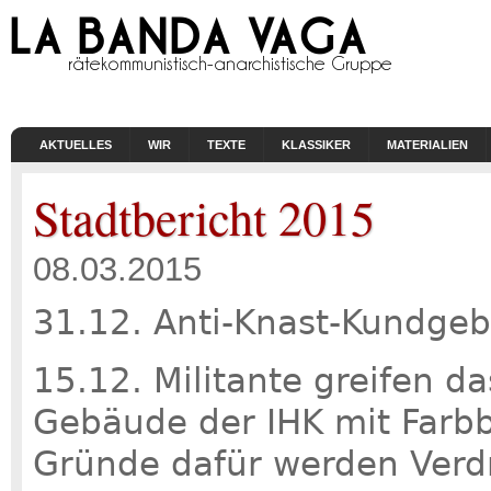
AKTUELLES
WIR
TEXTE
KLASSIKER
MATERIALIEN
Stadtbericht 2015
08.03.2015
31.12. Anti-Knast-Kundgeb
15.12. Militante greifen d
Gebäude der IHK mit Farbb
Gründe dafür werden Verd