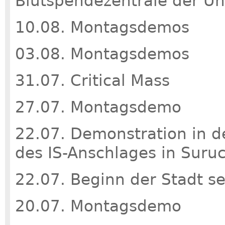
Blutspendezentrale der Uni
10.08. Montagsdemos
03.08. Montagsdemos
31.07. Critical Mass
27.07. Montagsdemo
22.07. Demons­tra­tion in d
des IS-Anschlages in Suruc
22.07. Beginn der Stadt s
20.07. Montagsdemo