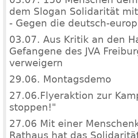
dem Slogan Solidarität mi
- Gegen die deutsch-europ
03.07. Aus Kritik an den 
Gefangene des JVA Freibur
verweigern
29.06. Montagsdemo
27.06.Flyeraktion zur Kam
stoppen!"
27.06 Mit einer Menschenk
Rathaus hat das Solidaritä