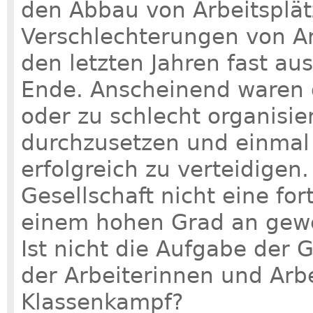
den Abbau von Arbeitsplä
Verschlechterungen von A
den letzten Jahren fast au
Ende. Anscheinend waren 
oder zu schlecht organisi
durchzusetzen und einmal
erfolgreich zu verteidigen.
Gesellschaft nicht eine for
einem hohen Grad an gewe
Ist nicht die Aufgabe der 
der Arbeiterinnen und Arbe
Klassenkampf?