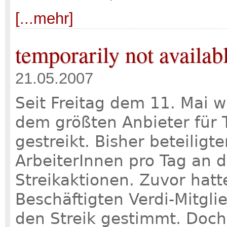
[...mehr]
temporarily not availab
21.05.2007
Seit Freitag dem 11. Mai 
dem größten Anbieter für 
gestreikt. Bisher beteiligt
ArbeiterInnen pro Tag an 
Streikaktionen. Zuvor hat
Beschäftigten Verdi-Mitgl
den Streik gestimmt. Doch