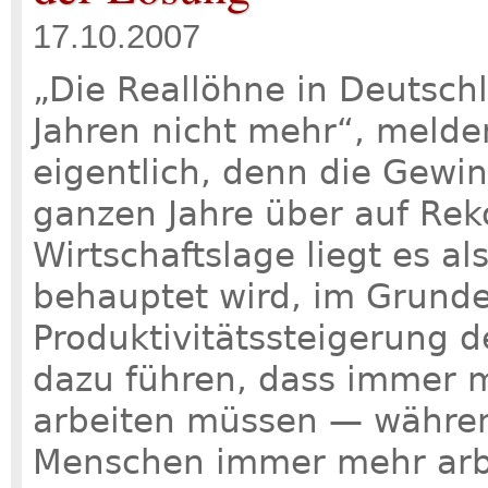
17.10.2007
„Die Reallöhne in Deutschl
Jahren nicht mehr“, melde
eigentlich, denn die Gewi
ganzen Jahre über auf Rek
Wirtschaftslage liegt es a
behauptet wird, im Grunde
Produktivitätssteigerung d
dazu führen, dass immer
arbeiten müssen — währen
Menschen immer mehr arbe