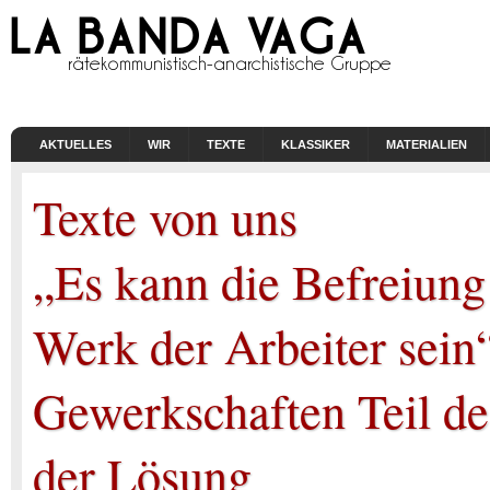
AKTUELLES
WIR
TEXTE
KLASSIKER
MATERIALIEN
Texte von uns
„Es kann die Befreiung 
Werk der Arbeiter sein
Gewerkschaften Teil des
der Lösung