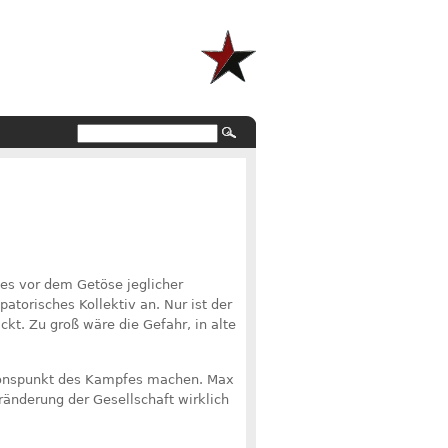
ses vor dem Getöse jeglicher
atorisches Kollektiv an. Nur ist der
ckt. Zu groß wäre die Gefahr, in alte
ationspunkt des Kampfes machen. Max
eränderung der Gesellschaft wirklich