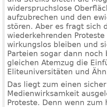
widerspruchslose Oberfläc
aufzubrechen und den ewig
stören. Aber es fragt sich
wiederkehrenden Proteste 
wirkungslos bleiben und sie
Parteien sogar dann noch
gleichen Atemzug die Ein
Eliteuniversitäten und Ähn
Das liegt zum einen sicher
Medienwirksamkeit ausgel
Proteste. Denn wenn zum h