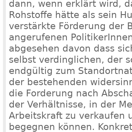
dann, wenn erklärt wird, 
Rohstoffe hätte als sein 
verstärkte Förderung der 
angerufenen PolitikerInnen
abgesehen davon dass sich
selbst verdinglichen, der s
endgültig zum Standortnat
der bestehenden widersinn
die Forderung nach Absch
der Verhältnisse, in der 
Arbeitskraft zu verkaufen 
begegnen können. Konkret