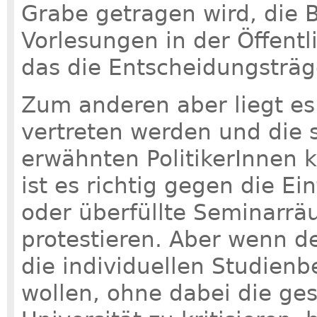
Grabe getragen wird, die 
Vorlesungen in der Öffentl
das die Entscheidungsträg
Zum anderen aber liegt es 
vertreten werden und die 
erwähnten PolitikerInnen 
ist es richtig gegen die 
oder überfüllte Seminarrä
protestieren. Aber wenn de
die individuellen Studien
wollen, ohne dabei die ges