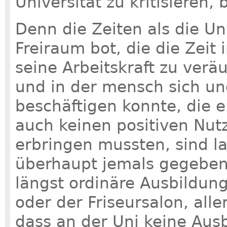
Universität zu kritisieren, b
Denn die Zeiten als die Un
Freiraum bot, die die Zeit
seine Arbeitskraft zu verä
und in der mensch sich 
beschäftigen konnte, die e
auch keinen positiven Nutz
erbringen mussten, sind l
überhaupt jemals gegeben 
längst ordinäre Ausbildung
oder der Friseursalon, all
dass an der Uni keine Aus