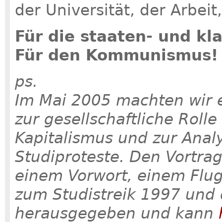
der Universität, der Arbeit,
Für die staaten- und kl
Für den Kommunismus! F
ps.
Im Mai 2005 machten wir e
zur gesellschaftliche Roll
Kapitalismus und zur Ana
Studiproteste. Den Vortra
einem Vorwort, einem Flu
zum Studistreik 1997 und 
herausgegeben und kann